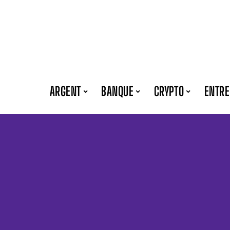
ARGENT
BANQUE
CRYPTO
ENTRE