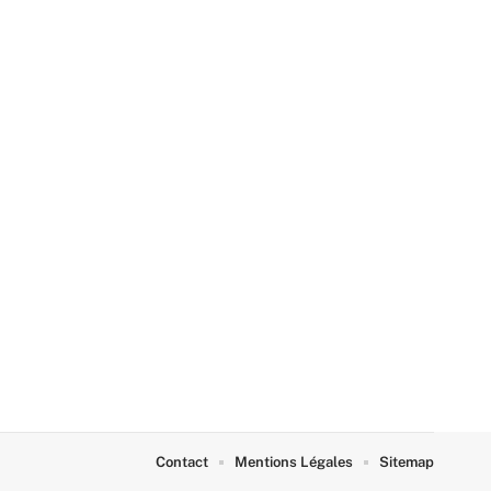
Contact
Mentions Légales
Sitemap