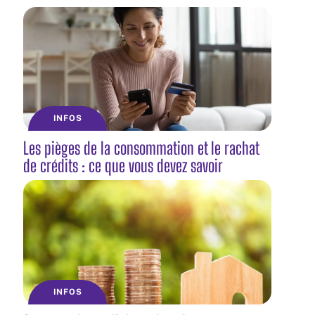
INFOS
Les pièges de la consommation et le rachat
de crédits : ce que vous devez savoir
INFOS