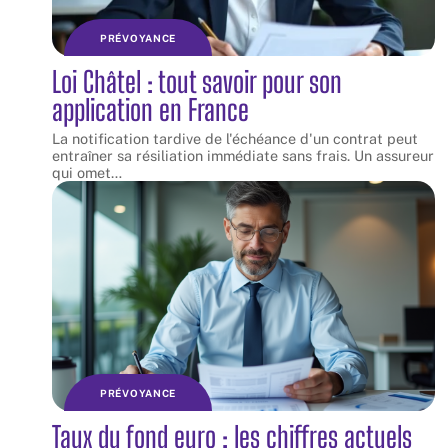
PRÉVOYANCE
Loi Châtel : tout savoir pour son
application en France
La notification tardive de l'échéance d'un contrat peut
entraîner sa résiliation immédiate sans frais. Un assureur
qui omet
…
PRÉVOYANCE
Taux du fond euro : les chiffres actuels