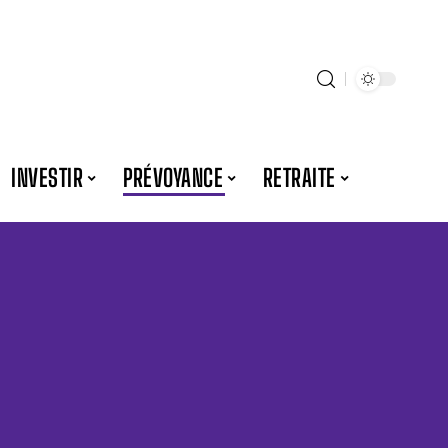
INVESTIR
PRÉVOYANCE
RETRAITE