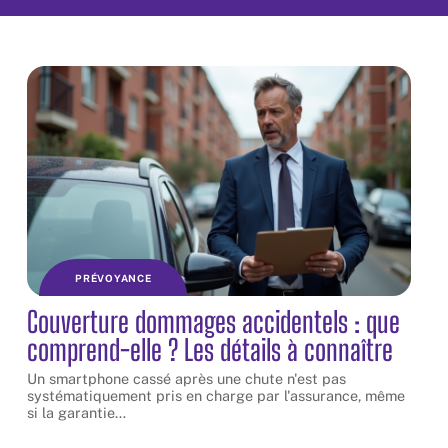
PRÉVOYANCE
Couverture dommages accidentels : que
comprend-elle ? Les détails à connaître
Un smartphone cassé après une chute n'est pas
systématiquement pris en charge par l'assurance, même
si la garantie
…