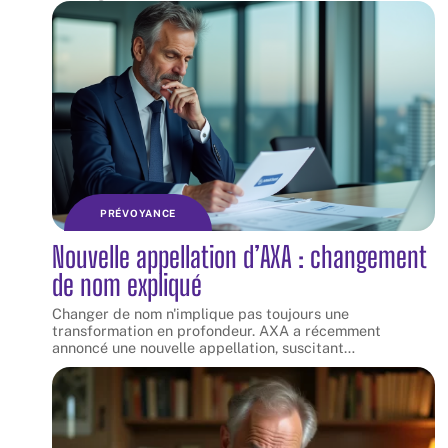
PRÉVOYANCE
Nouvelle appellation d’AXA : changement
de nom expliqué
Changer de nom n'implique pas toujours une
transformation en profondeur. AXA a récemment
annoncé une nouvelle appellation, suscitant
…