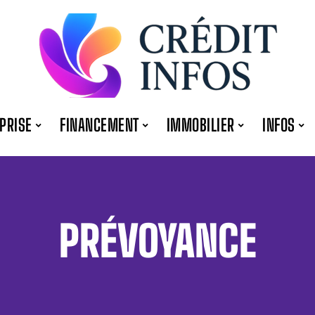
PRISE
FINANCEMENT
IMMOBILIER
INFOS
PRÉVOYANCE