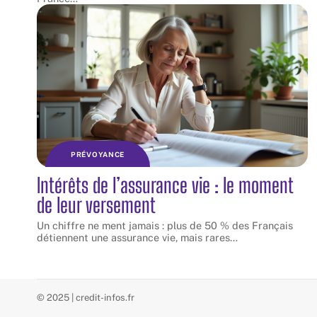
PRÉVOYANCE
Intérêts de l’assurance vie : le moment
de leur versement
Un chiffre ne ment jamais : plus de 50 % des Français
détiennent une assurance vie, mais rares
…
© 2025 | credit-infos.fr