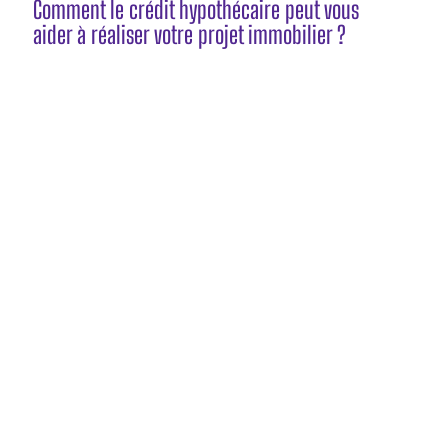
Comment le crédit hypothécaire peut vous
aider à réaliser votre projet immobilier ?