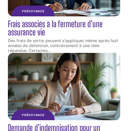
PRÉVOYANCE
Frais associés à la fermeture d’une
assurance vie
Des frais de sortie peuvent s'appliquer même après huit
années de détention, contrairement à une idée
répandue. Certaines
…
PRÉVOYANCE
Demande d’indemnisation pour un