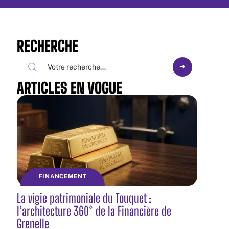
RECHERCHE
ARTICLES EN VOGUE
FINANCEMENT
La vigie patrimoniale du Touquet :
l’architecture 360° de la Financière de
Grenelle