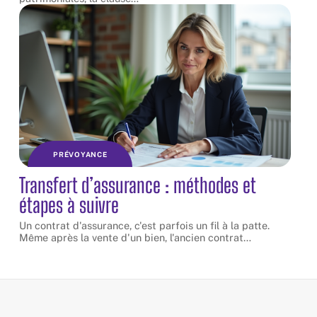
PRÉVOYANCE
Transfert d’assurance : méthodes et
étapes à suivre
Un contrat d'assurance, c'est parfois un fil à la patte.
Même après la vente d'un bien, l'ancien contrat
…