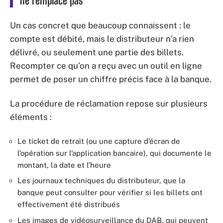
ne remplace pas
Un cas concret que beaucoup connaissent : le
compte est débité, mais le distributeur n’a rien
délivré, ou seulement une partie des billets.
Recompter ce qu’on a reçu avec un outil en ligne
permet de poser un chiffre précis face à la banque.
La procédure de réclamation repose sur plusieurs
éléments :
Le ticket de retrait (ou une capture d’écran de
l’opération sur l’application bancaire), qui documente le
montant, la date et l’heure
Les journaux techniques du distributeur, que la
banque peut consulter pour vérifier si les billets ont
effectivement été distribués
Les images de vidéosurveillance du DAB, qui peuvent