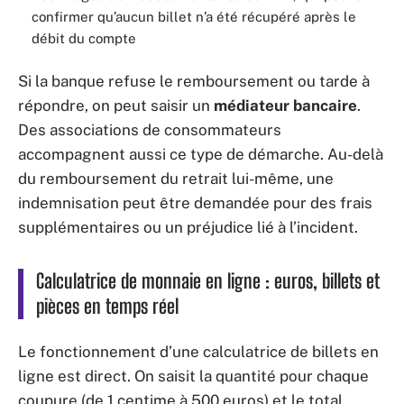
confirmer qu’aucun billet n’a été récupéré après le
débit du compte
Si la banque refuse le remboursement ou tarde à
répondre, on peut saisir un
médiateur bancaire
.
Des associations de consommateurs
accompagnent aussi ce type de démarche. Au-delà
du remboursement du retrait lui-même, une
indemnisation peut être demandée pour des frais
supplémentaires ou un préjudice lié à l’incident.
Calculatrice de monnaie en ligne : euros, billets et
pièces en temps réel
Le fonctionnement d’une calculatrice de billets en
ligne est direct. On saisit la quantité pour chaque
coupure (de 1 centime à 500 euros) et le total