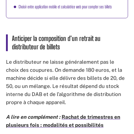
Choisir entre application mobile et calculatrice web pour compter ses billets
Anticiper la composition d’un retrait au
distributeur de billets
Le distributeur ne laisse généralement pas le
choix des coupures. On demande 180 euros, et la
machine décide si elle délivre des billets de 20, de
50, ou un mélange. Le résultat dépend du stock
interne du DAB et de l’algorithme de distribution
propre à chaque appareil.
A lire en complément :
Rachat de trimestres en
plusieurs fois : modalités et possibilités