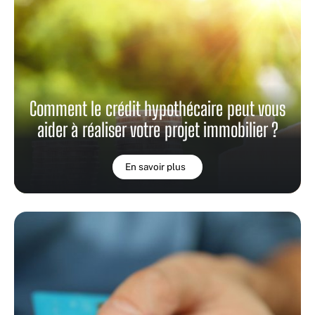
Comment le crédit hypothécaire peut vous
aider à réaliser votre projet immobilier ?
En savoir plus