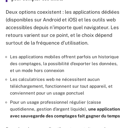
Deux options coexistent : les applications dédiées
(disponibles sur Android et iOS) et les outils web
accessibles depuis n’importe quel navigateur. Les
retours varient sur ce point, et le choix dépend
surtout de la fréquence d’utilisation.
Les applications mobiles offrent parfois un historique
des comptages, la possibilité d’exporter les données,
et un mode hors connexion
Les calculatrices web ne nécessitent aucun
téléchargement, fonctionnent sur tout appareil, et
conviennent pour un usage ponctuel
Pour un usage professionnel régulier (caisse
quotidienne, gestion d’argent liquide),
une application
avec sauvegarde des comptages fait gagner du temps