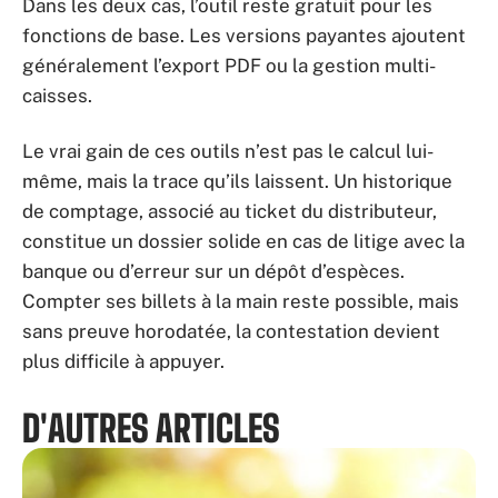
Dans les deux cas, l’outil reste gratuit pour les
fonctions de base. Les versions payantes ajoutent
généralement l’export PDF ou la gestion multi-
caisses.
Le vrai gain de ces outils n’est pas le calcul lui-
même, mais la trace qu’ils laissent. Un historique
de comptage, associé au ticket du distributeur,
constitue un dossier solide en cas de litige avec la
banque ou d’erreur sur un dépôt d’espèces.
Compter ses billets à la main reste possible, mais
sans preuve horodatée, la contestation devient
plus difficile à appuyer.
D'AUTRES ARTICLES