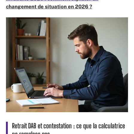
changement de situation en 2026 ?
Retrait DAB et contestation : ce que la calculatrice