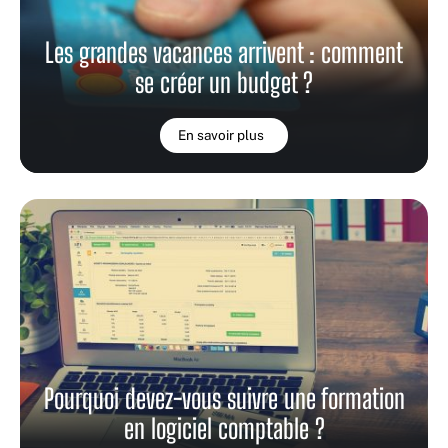
Les grandes vacances arrivent : comment
se créer un budget ?
En savoir plus
Pourquoi devez-vous suivre une formation
en logiciel comptable ?