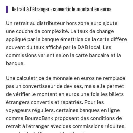
Retrait à l’étranger : convertir le montant en euros
Un retrait au distributeur hors zone euro ajoute
une couche de complexité. Le taux de change
appliqué par la banque émettrice de la carte diffère
souvent du taux affiché par le DAB local. Les
commissions varient selon la carte bancaire et la
banque.
Une calculatrice de monnaie en euros ne remplace
pas un convertisseur de devises, mais elle permet
de vérifier le montant en euros une fois les billets
étrangers convertis et rapatriés. Pour les
voyageurs réguliers, certaines banques en ligne
comme BoursoBank proposent des conditions de
retrait à l’étranger avec des commissions réduites,