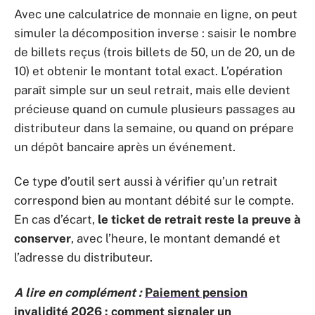
Avec une calculatrice de monnaie en ligne, on peut
simuler la décomposition inverse : saisir le nombre
de billets reçus (trois billets de 50, un de 20, un de
10) et obtenir le montant total exact. L’opération
paraît simple sur un seul retrait, mais elle devient
précieuse quand on cumule plusieurs passages au
distributeur dans la semaine, ou quand on prépare
un dépôt bancaire après un événement.
Ce type d’outil sert aussi à vérifier qu’un retrait
correspond bien au montant débité sur le compte.
En cas d’écart,
le ticket de retrait reste la preuve à
conserver
, avec l’heure, le montant demandé et
l’adresse du distributeur.
A lire en complément :
Paiement pension
invalidité 2026 : comment signaler un