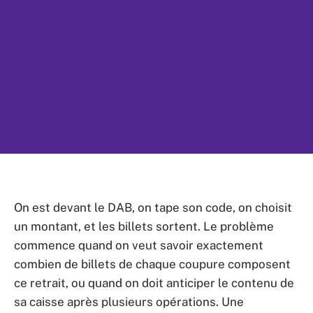
On est devant le DAB, on tape son code, on choisit
un montant, et les billets sortent. Le problème
commence quand on veut savoir exactement
combien de billets de chaque coupure composent
ce retrait, ou quand on doit anticiper le contenu de
sa caisse après plusieurs opérations. Une