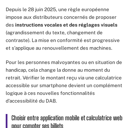
Depuis le 28 juin 2025, une règle européenne
impose aux distributeurs concernés de proposer
des
instructions vocales et des réglages visuels
(agrandissement du texte, changement de
contraste). La mise en conformité est progressive
et s’applique au renouvellement des machines.
Pour les personnes malvoyantes ou en situation de
handicap, cela change la donne au moment du
retrait. Vérifier le montant reçu via une calculatrice
accessible sur smartphone devient un complément
logique à ces nouvelles fonctionnalités
d’accessibilité du DAB.
Choisir entre application mobile et calculatrice web
pour compter ses billets