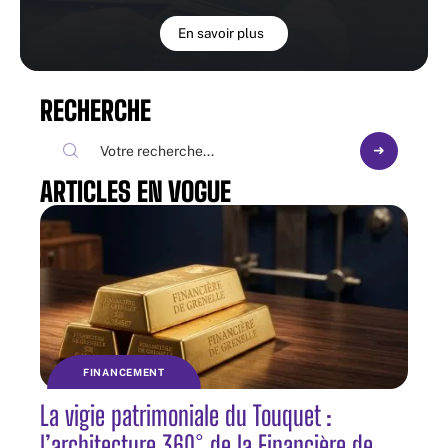
En savoir plus
RECHERCHE
ARTICLES EN VOGUE
FINANCEMENT
La vigie patrimoniale du Touquet :
l’architecture 360° de la Financière de