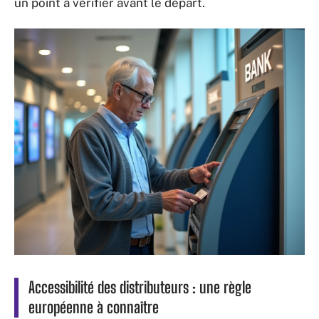
un point à vérifier avant le départ.
Accessibilité des distributeurs : une règle
européenne à connaître