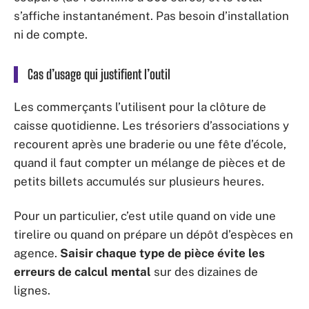
s’affiche instantanément. Pas besoin d’installation
ni de compte.
Cas d’usage qui justifient l’outil
Les commerçants l’utilisent pour la clôture de
caisse quotidienne. Les trésoriers d’associations y
recourent après une braderie ou une fête d’école,
quand il faut compter un mélange de pièces et de
petits billets accumulés sur plusieurs heures.
Pour un particulier, c’est utile quand on vide une
tirelire ou quand on prépare un dépôt d’espèces en
agence.
Saisir chaque type de pièce évite les
erreurs de calcul mental
sur des dizaines de
lignes.