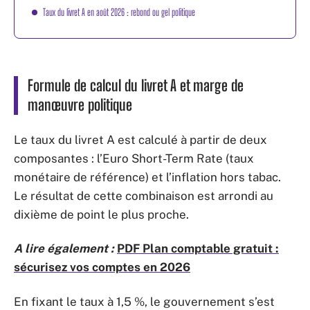
Taux du livret A en août 2026 : rebond ou gel politique
Formule de calcul du livret A et marge de
manœuvre politique
Le taux du livret A est calculé à partir de deux
composantes : l’Euro Short-Term Rate (taux
monétaire de référence) et l’inflation hors tabac.
Le résultat de cette combinaison est arrondi au
dixième de point le plus proche.
A lire également :
PDF Plan comptable gratuit :
sécurisez vos comptes en 2026
En fixant le taux à 1,5 %, le gouvernement s’est