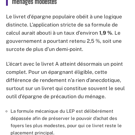
ménages modestes
Le livret d’épargne populaire obéit à une logique
distincte. L’application stricte de sa formule de
calcul aurait abouti à un taux d’environ
1,9 %
. Le
gouvernement a pourtant retenu 2,5 %, soit une
surcote de plus d’un demi-point.
L’écart avec le livret A atteint désormais un point
complet. Pour un épargnant éligible, cette
différence de rendement n’a rien d’anecdotique,
surtout sur un livret qui constitue souvent le seul
outil d’épargne de précaution du ménage.
La formule mécanique du LEP est délibérément
dépassée afin de préserver le pouvoir d’achat des
foyers les plus modestes, pour qui ce livret reste le
placement principal.