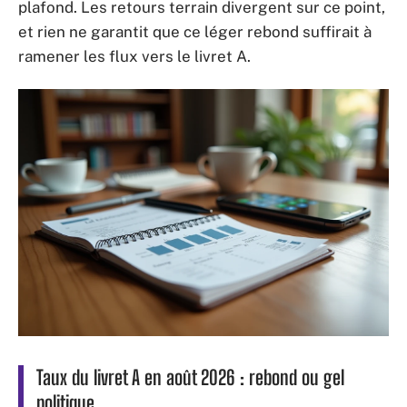
plafond. Les retours terrain divergent sur ce point,
et rien ne garantit que ce léger rebond suffirait à
ramener les flux vers le livret A.
Taux du livret A en août 2026 : rebond ou gel
politique