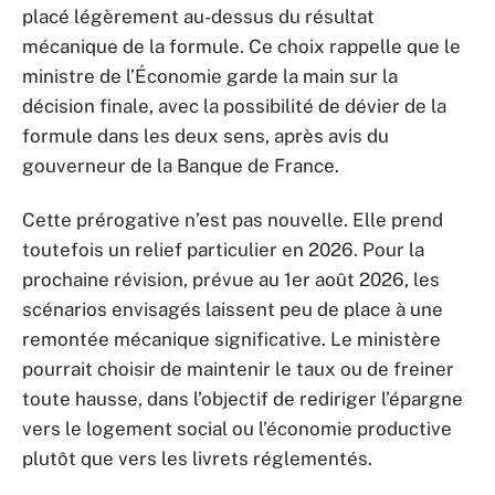
placé légèrement au-dessus du résultat
mécanique de la formule. Ce choix rappelle que le
ministre de l’Économie garde la main sur la
décision finale, avec la possibilité de dévier de la
formule dans les deux sens, après avis du
gouverneur de la Banque de France.
Cette prérogative n’est pas nouvelle. Elle prend
toutefois un relief particulier en 2026. Pour la
prochaine révision, prévue au 1er août 2026, les
scénarios envisagés laissent peu de place à une
remontée mécanique significative. Le ministère
pourrait choisir de maintenir le taux ou de freiner
toute hausse, dans l’objectif de rediriger l’épargne
vers le logement social ou l’économie productive
plutôt que vers les livrets réglementés.