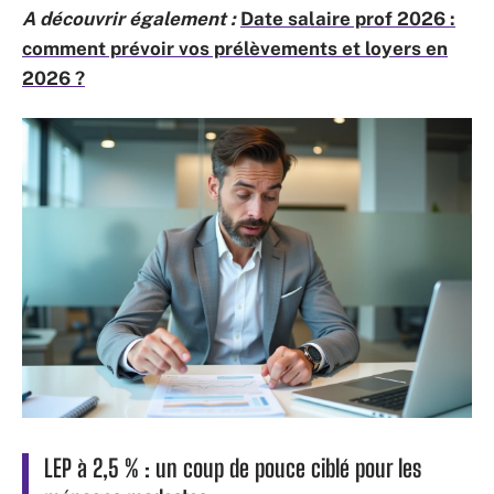
A découvrir également :
Date salaire prof 2026 :
comment prévoir vos prélèvements et loyers en
2026 ?
LEP à 2,5 % : un coup de pouce ciblé pour les