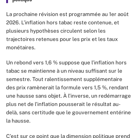
La prochaine révision est programmée au 1er août
2026. L’inflation hors tabac reste contenue, et
plusieurs hypothèses circulent selon les
trajectoires retenues pour les prix et les taux
monétaires.
Un rebond vers 1,6 % suppose que l’inflation hors
tabac se maintienne à un niveau suffisant sur le
semestre. Tout ralentissement supplémentaire
des prix ramènerait la formule vers 1,5 %, rendant
une hausse sans objet. À l’inverse, un redémarrage
plus net de l’inflation pousserait le résultat au-
delà, sans certitude que le gouvernement entérine
la hausse.
C’est sur ce point que la dimension politique prend