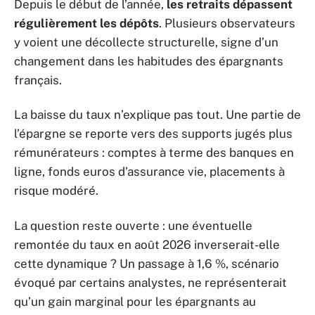
Depuis le début de l’année,
les retraits dépassent
régulièrement les dépôts
. Plusieurs observateurs
y voient une décollecte structurelle, signe d’un
changement dans les habitudes des épargnants
français.
La baisse du taux n’explique pas tout. Une partie de
l’épargne se reporte vers des supports jugés plus
rémunérateurs : comptes à terme des banques en
ligne, fonds euros d’assurance vie, placements à
risque modéré.
La question reste ouverte : une éventuelle
remontée du taux en août 2026 inverserait-elle
cette dynamique ? Un passage à 1,6 %, scénario
évoqué par certains analystes, ne représenterait
qu’un gain marginal pour les épargnants au