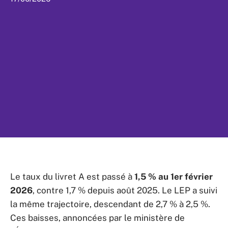
Le taux du livret A est passé à
1,5 % au 1er février
2026
, contre 1,7 % depuis août 2025. Le LEP a suivi
la même trajectoire, descendant de 2,7 % à 2,5 %.
Ces baisses, annoncées par le ministère de