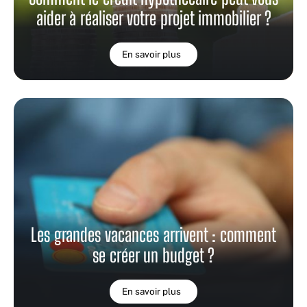
aider à réaliser votre projet immobilier ?
En savoir plus
Les grandes vacances arrivent : comment
se créer un budget ?
En savoir plus