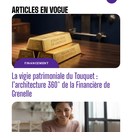
ARTICLES EN VOGUE
FINANCEMENT
La vigie patrimoniale du Touquet :
l’architecture 360° de la Financière de
Grenelle