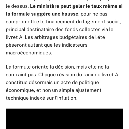
le dessus.
Le ministère peut geler le taux même si
la formule suggère une hausse
, pour ne pas
compromettre le financement du logement social,
principal destinataire des fonds collectés via le
livret A. Les arbitrages budgétaires de l’été
pèseront autant que les indicateurs
macroéconomiques.
La formule oriente la décision, mais elle ne la
contraint pas. Chaque révision du taux du livret A
constitue désormais un acte de politique
économique, et non un simple ajustement
technique indexé sur l’inflation.