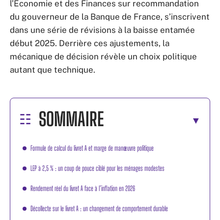
l’Économie et des Finances sur recommandation
du gouverneur de la Banque de France, s’inscrivent
dans une série de révisions à la baisse entamée
début 2025. Derrière ces ajustements, la
mécanique de décision révèle un choix politique
autant que technique.
SOMMAIRE
Formule de calcul du livret A et marge de manœuvre politique
LEP à 2,5 % : un coup de pouce ciblé pour les ménages modestes
Rendement réel du livret A face à l’inflation en 2026
Décollecte sur le livret A : un changement de comportement durable