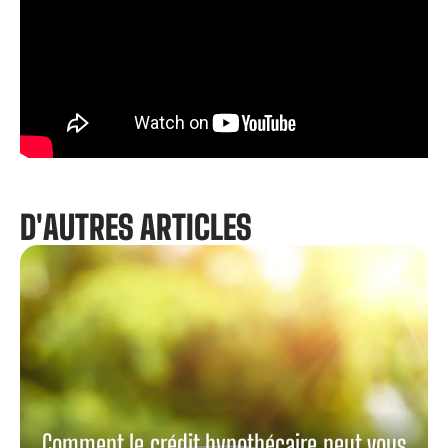
D'AUTRES ARTICLES
Comment le crédit hypothécaire peut vous