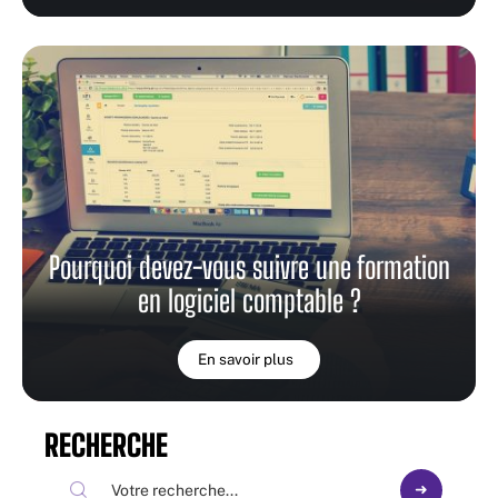
Pourquoi devez-vous suivre une formation
en logiciel comptable ?
En savoir plus
RECHERCHE