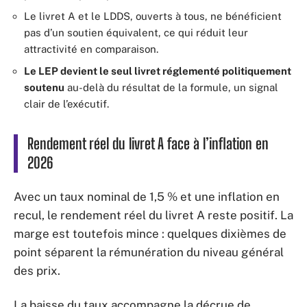
Le livret A et le LDDS, ouverts à tous, ne bénéficient
pas d’un soutien équivalent, ce qui réduit leur
attractivité en comparaison.
Le LEP devient le seul livret réglementé politiquement
soutenu
au-delà du résultat de la formule, un signal
clair de l’exécutif.
Rendement réel du livret A face à l’inflation en
2026
Avec un taux nominal de 1,5 % et une inflation en
recul, le rendement réel du livret A reste positif. La
marge est toutefois mince : quelques dixièmes de
point séparent la rémunération du niveau général
des prix.
La baisse du taux accompagne la décrue de