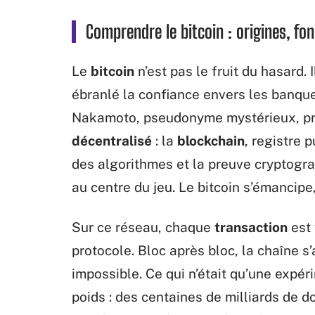
Comprendre le bitcoin : origines, fo
Le
bitcoin
n’est pas le fruit du hasard. 
ébranlé la confiance envers les banque
Nakamoto, pseudonyme mystérieux, pr
décentralisé
: la
blockchain
, registre p
des algorithmes et la preuve cryptogra
au centre du jeu. Le bitcoin s’émancipe,
Sur ce réseau, chaque
transaction
est 
protocole. Bloc après bloc, la chaîne s
impossible. Ce qui n’était qu’une expé
poids : des centaines de milliards de 