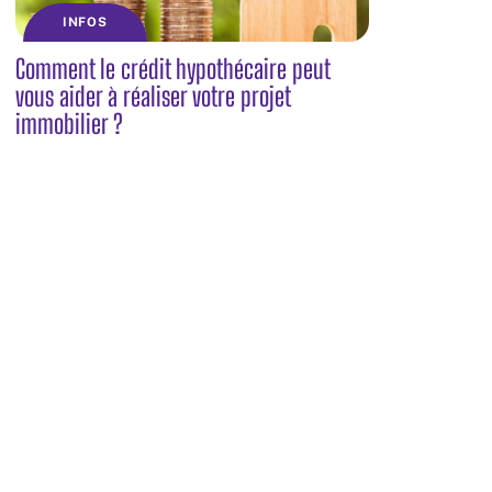
INFOS
Comment le crédit hypothécaire peut
vous aider à réaliser votre projet
immobilier ?