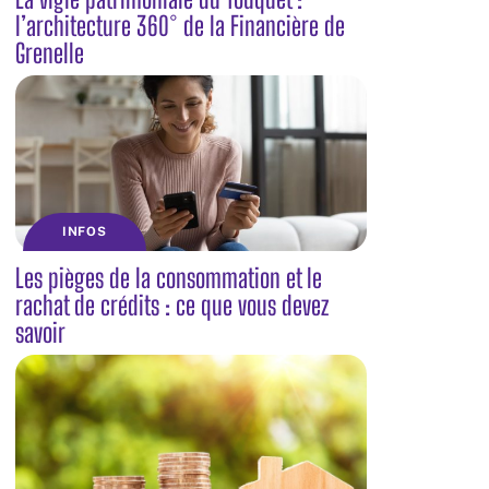
l’architecture 360° de la Financière de
Grenelle
INFOS
Les pièges de la consommation et le
rachat de crédits : ce que vous devez
savoir