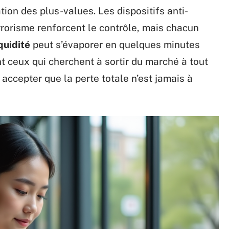
on des plus-values. Les dispositifs anti-
rorisme renforcent le contrôle, mais chacun
iquidité
peut s’évaporer en quelques minutes
 ceux qui cherchent à sortir du marché à tout
 accepter que la perte totale n’est jamais à