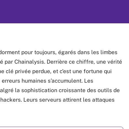
 dorment pour toujours, égarés dans les limbes
é par Chainalysis. Derrière ce chiffre, une vérité
e clé privée perdue, et c’est une fortune qui
es erreurs humaines s’accumulent. Les
lgré la sophistication croissante des outils de
hackers. Leurs serveurs attirent les attaques