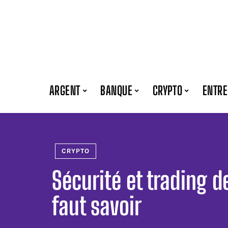
ARGENT
BANQUE
CRYPTO
ENTRE
CRYPTO
Sécurité et trading de
faut savoir