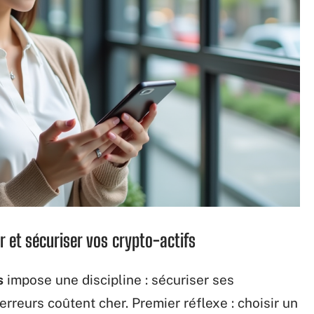
r et sécuriser vos crypto-actifs
s
impose une discipline : sécuriser ses
reurs coûtent cher. Premier réflexe : choisir un