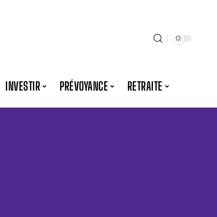
INVESTIR
PRÉVOYANCE
RETRAITE