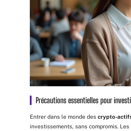
Précautions essentielles pour investi
Entrer dans le monde des
crypto-actif
investissements, sans compromis. Les er