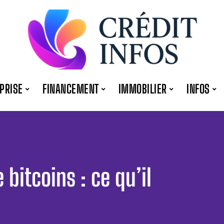
PRISE
FINANCEMENT
IMMOBILIER
INFOS
 bitcoins : ce qu’il