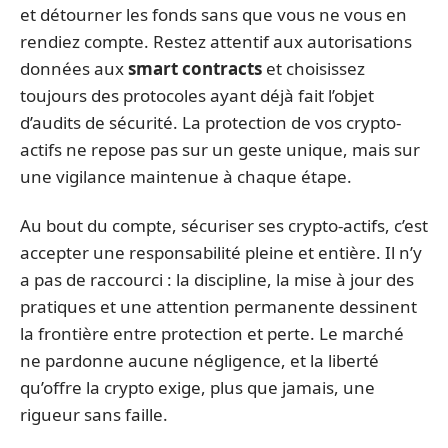
et détourner les fonds sans que vous ne vous en
rendiez compte. Restez attentif aux autorisations
données aux
smart contracts
et choisissez
toujours des protocoles ayant déjà fait l’objet
d’audits de sécurité. La protection de vos crypto-
actifs ne repose pas sur un geste unique, mais sur
une vigilance maintenue à chaque étape.
Au bout du compte, sécuriser ses crypto-actifs, c’est
accepter une responsabilité pleine et entière. Il n’y
a pas de raccourci : la discipline, la mise à jour des
pratiques et une attention permanente dessinent
la frontière entre protection et perte. Le marché
ne pardonne aucune négligence, et la liberté
qu’offre la crypto exige, plus que jamais, une
rigueur sans faille.