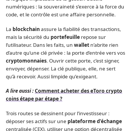
numériques : la souveraineté s’exerce à la force du
code, et le contrôle est une affaire personnelle.
La
blockchain
assure la fiabilité des transactions,
mais la sécurité du
portefeuille
repose sur
l’utilisateur. Dans les faits, un
wallet
n’abrite rien
d’autre qu’une clé privée : la porte d’entrée vers vos
cryptomonnaies
. Ouvrir cette porte, c’est signer,
envoyer, dépenser. La clé publique, elle, ne sert
qu’à recevoir. Aussi limpide qu’exigeant.
A lire aussi :
Comment acheter des eToro crypto
coins étape par étape ?
Trois routes se dessinent pour l’investisseur :
déposer ses actifs sur une
plateforme d’échange
centralisée (CEX), utiliser une option décentralisée