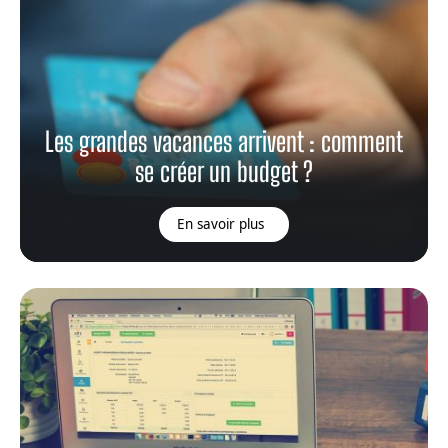
Les grandes vacances arrivent : comment
se créer un budget ?
En savoir plus