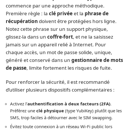
commence par une approche méthodique.
Première règle : la
clé privée
et la
phrase de
récupération
doivent être protégées hors ligne.
Notez cette phrase sur un support physique,
glissez-la dans un
coffre-fort
, et ne la saisissez
jamais sur un appareil relié à Internet. Pour
chaque accès, un mot de passe solide, unique,
généré et conservé dans un
gestionnaire de mots
de passe
, limite fortement les risques de fuite.
Pour renforcer la sécurité, il est recommandé
d’utiliser plusieurs dispositifs complémentaires :
Activez l’
authentification à deux facteurs (2FA)
.
Préférez une
clé physique
(type YubiKey) plutôt que les
SMS, trop faciles à détourner avec le SIM swapping.
Évitez toute connexion à un réseau Wi-Fi public lors