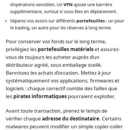
d’opérations sensibles. Un
VPN
ajoute une barrière
supplémentaire, surtout si vous êtes en déplacement.
Séparez vos avoirs sur différents
portefeuilles
: un pour
le trading, un autre pour les réserves à long terme.
Pour conserver vos fonds sur le long terme,
privilégiez les
portefeuilles matériels
et assurez-
vous de toujours les acheter auprès d’un
distributeur agréé, sous emballage scellé.
Bannissez les achats d’occasion. Mettez à jour
systématiquement vos applications, firmwares et
logiciels : chaque correctif comble des failles que
les
pirates informatiques
pourraient exploiter.
Avant toute transaction, prenez le temps de
vérifier chaque
adresse du destinataire
. Certains
malwares peuvent modifier un simple copier-coller