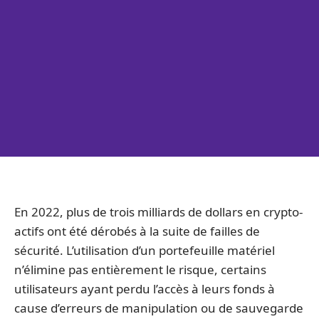
En 2022, plus de trois milliards de dollars en crypto-
actifs ont été dérobés à la suite de failles de
sécurité. L’utilisation d’un portefeuille matériel
n’élimine pas entièrement le risque, certains
utilisateurs ayant perdu l’accès à leurs fonds à
cause d’erreurs de manipulation ou de sauvegarde