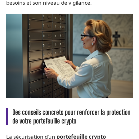
besoins et son niveau de vigilance.
Des conseils concrets pour renforcer la protection
de votre portefeuille crypto
La sécurisation d’un
portefeuille crypto