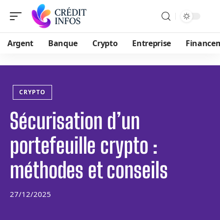
Argent
Banque
Crypto
Entreprise
Finance
CRYPTO
Sécurisation d’un
portefeuille crypto :
méthodes et conseils
27/12/2025