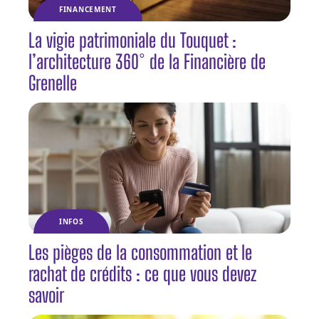
FINANCEMENT
La vigie patrimoniale du Touquet :
l’architecture 360° de la Financière de
Grenelle
INFOS
Les pièges de la consommation et le
rachat de crédits : ce que vous devez
savoir