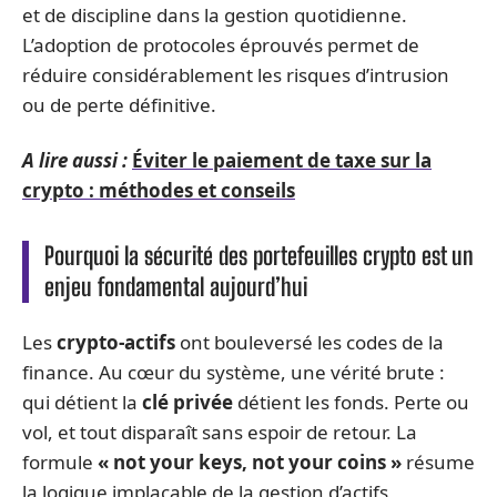
et de discipline dans la gestion quotidienne.
L’adoption de protocoles éprouvés permet de
réduire considérablement les risques d’intrusion
ou de perte définitive.
A lire aussi :
Éviter le paiement de taxe sur la
crypto : méthodes et conseils
Pourquoi la sécurité des portefeuilles crypto est un
enjeu fondamental aujourd’hui
Les
crypto-actifs
ont bouleversé les codes de la
finance. Au cœur du système, une vérité brute :
qui détient la
clé privée
détient les fonds. Perte ou
vol, et tout disparaît sans espoir de retour. La
formule
« not your keys, not your coins »
résume
la logique implacable de la gestion d’actifs