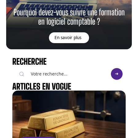
Pourquoi devez-vous suivre une formation
en logiciel comptable ?
En savoir plus
RECHERCHE
ARTICLES EN VOGUE