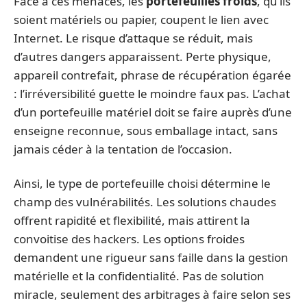
Face à ces menaces, les
portefeuilles froids
, qu’ils
soient matériels ou papier, coupent le lien avec
Internet. Le risque d’attaque se réduit, mais
d’autres dangers apparaissent. Perte physique,
appareil contrefait, phrase de récupération égarée
: l’irréversibilité guette le moindre faux pas. L’achat
d’un portefeuille matériel doit se faire auprès d’une
enseigne reconnue, sous emballage intact, sans
jamais céder à la tentation de l’occasion.
Ainsi, le type de portefeuille choisi détermine le
champ des vulnérabilités. Les solutions chaudes
offrent rapidité et flexibilité, mais attirent la
convoitise des hackers. Les options froides
demandent une rigueur sans faille dans la gestion
matérielle et la confidentialité. Pas de solution
miracle, seulement des arbitrages à faire selon ses