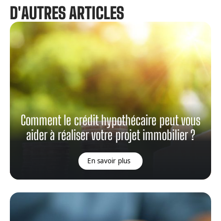
D'AUTRES ARTICLES
Comment le crédit hypothécaire peut vous
aider à réaliser votre projet immobilier ?
En savoir plus