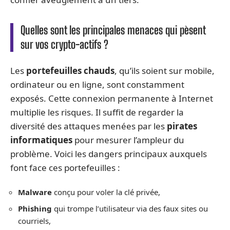
Quelles sont les principales menaces qui pèsent
sur vos crypto-actifs ?
Les
portefeuilles chauds
, qu’ils soient sur mobile,
ordinateur ou en ligne, sont constamment
exposés. Cette connexion permanente à Internet
multiplie les risques. Il suffit de regarder la
diversité des attaques menées par les
pirates
informatiques
pour mesurer l’ampleur du
problème. Voici les dangers principaux auxquels
font face ces portefeuilles :
Malware
conçu pour voler la clé privée,
Phishing
qui trompe l’utilisateur via des faux sites ou
courriels,