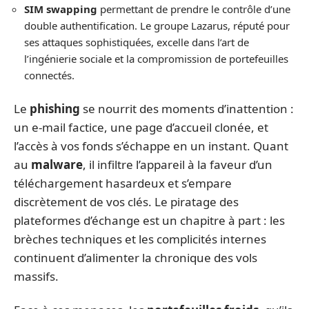
SIM swapping
permettant de prendre le contrôle d’une
double authentification. Le groupe Lazarus, réputé pour
ses attaques sophistiquées, excelle dans l’art de
l’ingénierie sociale et la compromission de portefeuilles
connectés.
Le
phishing
se nourrit des moments d’inattention :
un e-mail factice, une page d’accueil clonée, et
l’accès à vos fonds s’échappe en un instant. Quant
au
malware
, il infiltre l’appareil à la faveur d’un
téléchargement hasardeux et s’empare
discrètement de vos clés. Le piratage des
plateformes d’échange est un chapitre à part : les
brèches techniques et les complicités internes
continuent d’alimenter la chronique des vols
massifs.