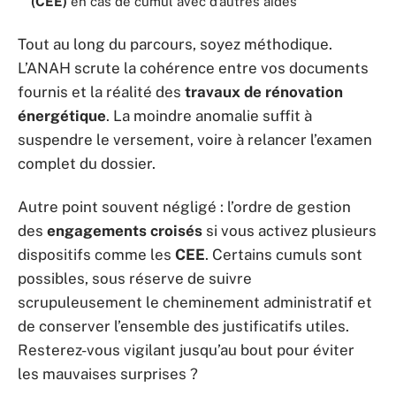
(CEE)
en cas de cumul avec d’autres aides
Tout au long du parcours, soyez méthodique.
L’ANAH scrute la cohérence entre vos documents
fournis et la réalité des
travaux de rénovation
énergétique
. La moindre anomalie suffit à
suspendre le versement, voire à relancer l’examen
complet du dossier.
Autre point souvent négligé : l’ordre de gestion
des
engagements croisés
si vous activez plusieurs
dispositifs comme les
CEE
. Certains cumuls sont
possibles, sous réserve de suivre
scrupuleusement le cheminement administratif et
de conserver l’ensemble des justificatifs utiles.
Resterez-vous vigilant jusqu’au bout pour éviter
les mauvaises surprises ?