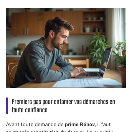
Premiers pas pour entamer vos démarches en
toute confiance
Avant toute demande de
prime Rénov
, il faut