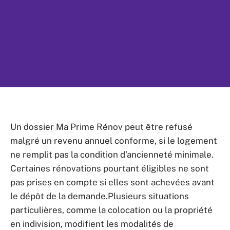
Un dossier Ma Prime Rénov peut être refusé
malgré un revenu annuel conforme, si le logement
ne remplit pas la condition d’ancienneté minimale.
Certaines rénovations pourtant éligibles ne sont
pas prises en compte si elles sont achevées avant
le dépôt de la demande.Plusieurs situations
particulières, comme la colocation ou la propriété
en indivision, modifient les modalités de