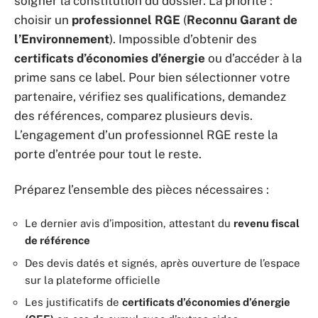
soigner la constitution du dossier. La priorité :
choisir un
professionnel RGE
(
Reconnu Garant de
l’Environnement
). Impossible d’obtenir des
certificats d’économies d’énergie
ou d’accéder à la
prime sans ce label. Pour bien sélectionner votre
partenaire, vérifiez ses qualifications, demandez
des références, comparez plusieurs devis.
L’engagement d’un professionnel RGE reste la
porte d’entrée pour tout le reste.
Préparez l’ensemble des pièces nécessaires :
Le dernier avis d’imposition, attestant du
revenu fiscal
de référence
Des devis datés et signés, après ouverture de l’espace
sur la plateforme officielle
Les justificatifs de
certificats d’économies d’énergie