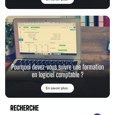
Pourquoi devez-vous suivre une formation
en logiciel comptable ?
En savoir plus
RECHERCHE