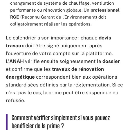
changement de système de chauffage, ventilation
performante ou rénovation globale. Un
professionnel
RGE
(Reconnu Garant de l’Environnement) doit
obligatoirement réaliser les opérations.
Le calendrier a son importance : chaque
devis
travaux
doit être signé uniquement après
l’ouverture de votre compte sur la plateforme.
L’
ANAH
vérifie ensuite soigneusement le
dossier
et confirme que les
travaux de rénovation
énergétique
correspondent bien aux opérations
standardisées définies par la réglementation. Si ce
n’est pas le cas, la prime peut être suspendue ou
refusée.
Comment vérifier simplement si vous pouvez
bénéficier de la prime ?