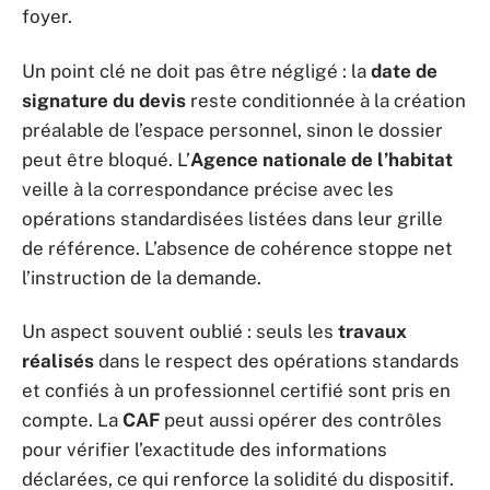
foyer.
Un point clé ne doit pas être négligé : la
date de
signature du devis
reste conditionnée à la création
préalable de l’espace personnel, sinon le dossier
peut être bloqué. L’
Agence nationale de l’habitat
veille à la correspondance précise avec les
opérations standardisées listées dans leur grille
de référence. L’absence de cohérence stoppe net
l’instruction de la demande.
Un aspect souvent oublié : seuls les
travaux
réalisés
dans le respect des opérations standards
et confiés à un professionnel certifié sont pris en
compte. La
CAF
peut aussi opérer des contrôles
pour vérifier l’exactitude des informations
déclarées, ce qui renforce la solidité du dispositif.