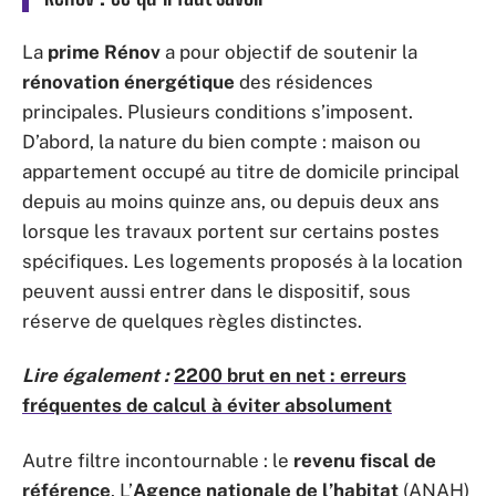
La
prime Rénov
a pour objectif de soutenir la
rénovation énergétique
des résidences
principales. Plusieurs conditions s’imposent.
D’abord, la nature du bien compte : maison ou
appartement occupé au titre de domicile principal
depuis au moins quinze ans, ou depuis deux ans
lorsque les travaux portent sur certains postes
spécifiques. Les logements proposés à la location
peuvent aussi entrer dans le dispositif, sous
réserve de quelques règles distinctes.
Lire également :
2200 brut en net : erreurs
fréquentes de calcul à éviter absolument
Autre filtre incontournable : le
revenu fiscal de
référence
. L’
Agence nationale de l’habitat
(ANAH)