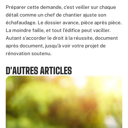
Préparer cette demande, c’est veiller sur chaque
détail comme un chef de chantier ajuste son
échafaudage. Le dossier avance, pièce après pièce.
La moindre faille, et tout l’édifice peut vaciller.
Autant s’accorder le droit à la réussite, document
après document, jusqu’à voir votre projet de
rénovation soutenu.
D'AUTRES ARTICLES