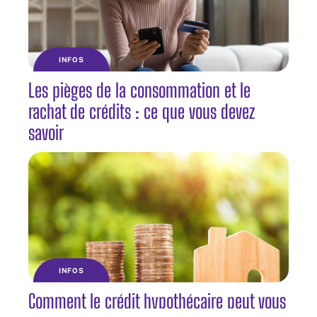
INFOS
Les pièges de la consommation et le
rachat de crédits : ce que vous devez
savoir
INFOS
Comment le crédit hypothécaire peut vous