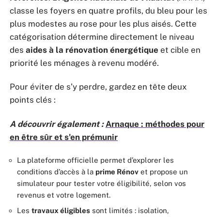
classe les foyers en quatre profils, du bleu pour les
plus modestes au rose pour les plus aisés. Cette
catégorisation détermine directement le niveau
des
aides à la rénovation énergétique
et cible en
priorité les ménages à revenu modéré.
Pour éviter de s’y perdre, gardez en tête deux
points clés :
A découvrir également :
Arnaque : méthodes pour
en être sûr et s'en prémunir
La plateforme officielle permet d’explorer les
conditions d’accès à la
prime Rénov
et propose un
simulateur pour tester votre éligibilité, selon vos
revenus et votre logement.
Les
travaux éligibles
sont limités : isolation,