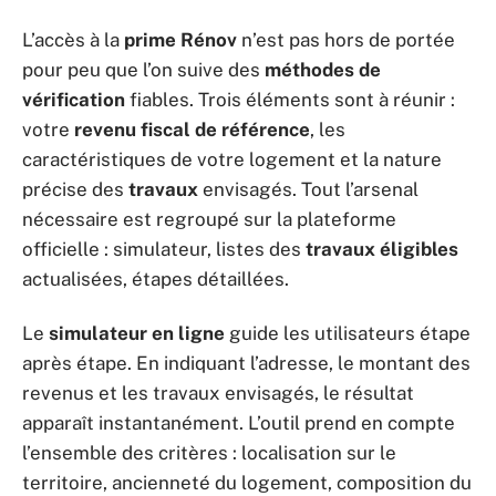
L’accès à la
prime Rénov
n’est pas hors de portée
pour peu que l’on suive des
méthodes de
vérification
fiables. Trois éléments sont à réunir :
votre
revenu fiscal de référence
, les
caractéristiques de votre logement et la nature
précise des
travaux
envisagés. Tout l’arsenal
nécessaire est regroupé sur la plateforme
officielle : simulateur, listes des
travaux éligibles
actualisées, étapes détaillées.
Le
simulateur en ligne
guide les utilisateurs étape
après étape. En indiquant l’adresse, le montant des
revenus et les travaux envisagés, le résultat
apparaît instantanément. L’outil prend en compte
l’ensemble des critères : localisation sur le
territoire, ancienneté du logement, composition du