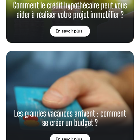
Comment le crédit hypothécaire peut vous
aider à réaliser votre projet immobilier ?
En savoir plus
Les grandes vacances arrivent : comment
se créer un budget ?
En savoir plus