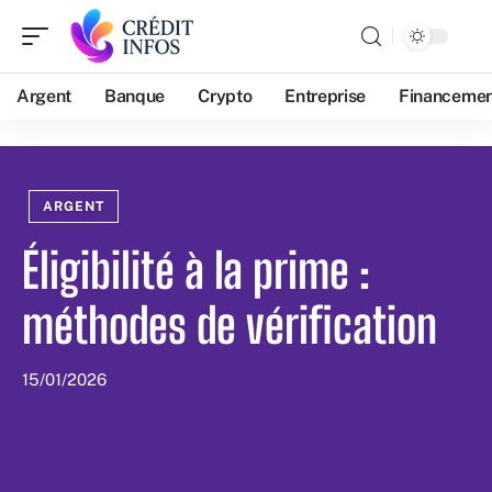
Argent
Banque
Crypto
Entreprise
Financeme
ARGENT
Éligibilité à la prime :
méthodes de vérification
15/01/2026