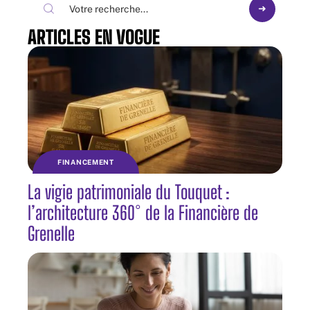
ARTICLES EN VOGUE
FINANCEMENT
La vigie patrimoniale du Touquet :
l’architecture 360° de la Financière de
Grenelle