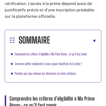
vérification. L’accès à la prime dépend aussi de
justificatifs précis et d’une inscription préalable
sur la plateforme officielle.
SOMMAIRE
Comprendre les critères d’éligibilité à Ma Prime Rénov : ce qu’il faut savoir
Comment vérifier simplement si vous pouvez bénéficier de la prime ?
Premiers pas pour entamer vos démarches en toute confiance
Comprendre les critères d’éligibilité à Ma Prime
Rénov : ce qu’il faut savoir